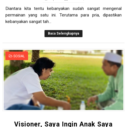
Diantara kita tentu kebanyakan sudah sangat mengenal
permainan yang satu ini. Terutama para pria, dipastikan
kebanyakan sangat tah...
Baca Selengkapnya
SOSIAL
Visioner, Saya Ingin Anak Saya