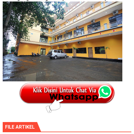
FILE ARTIKEL