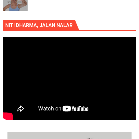
NITI DHARMA, JALAN NALAR