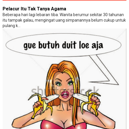
Pelacur Itu Tak Tanya Agama
Beberapa hari lagi lebaran tiba. Wanita berumur sekitar 30 tahunan
itu tampak galau, mengingat uang simpanannya belum cukup untuk
pulang k...