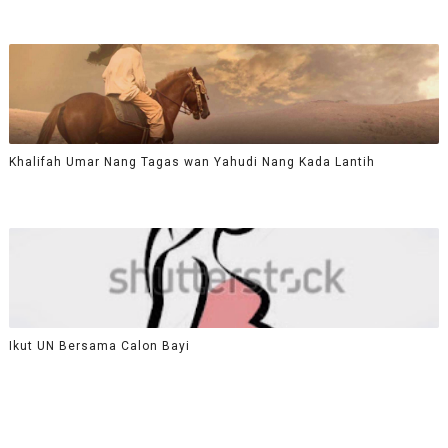
Khalifah Umar Nang Tagas wan Yahudi Nang Kada Lantih
Ikut UN Bersama Calon Bayi