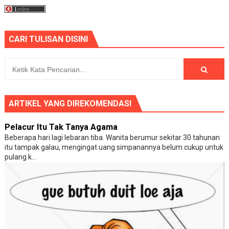
CARI TULISAN DISINI
ARTIKEL YANG DIREKOMENDASI
Pelacur Itu Tak Tanya Agama
Beberapa hari lagi lebaran tiba. Wanita berumur sekitar 30 tahunan
itu tampak galau, mengingat uang simpanannya belum cukup untuk
pulang k...