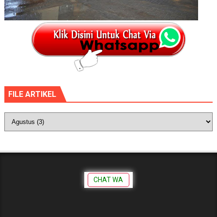
FILE ARTIKEL
CHAT WA