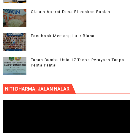
Oknum Aparat Desa Bisniskan Raskin
Facebook Memang Luar Biasa
Tanah Bumbu Usia 17 Tanpa Perayaan Tanpa
Pesta Pantai
NITI DHARMA, JALAN NALAR