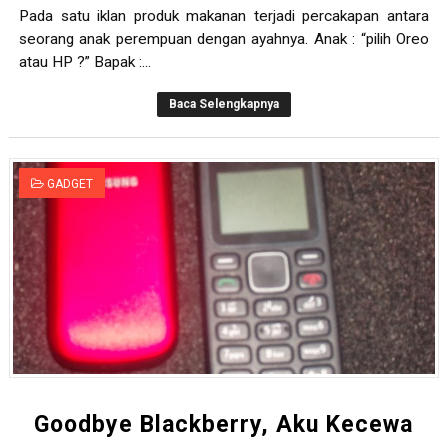
Pada satu iklan produk makanan terjadi percakapan antara
seorang anak perempuan dengan ayahnya. Anak : “pilih Oreo
atau HP ?” Bapak :...
Baca Selengkapnya
GADGET
Goodbye Blackberry, Aku Kecewa