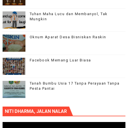
Tuhan Maha Lucu dan Membanyol, Tak
Mungkin
Oknum Aparat Desa Bisniskan Raskin
Facebook Memang Luar Biasa
Tanah Bumbu Usia 17 Tanpa Perayaan Tanpa
Pesta Pantai
NITI DHARMA, JALAN NALAR