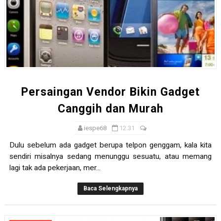
Persaingan Vendor Bikin Gadget
Canggih dan Murah
iespe68
12.31
Dulu sebelum ada gadget berupa telpon genggam, kala kita
sendiri misalnya sedang menunggu sesuatu, atau memang
lagi tak ada pekerjaan, mer...
Baca Selengkapnya