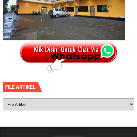
FILE ARTIKEL