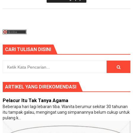
CARI TULISAN DISINI
ARTIKEL YANG DIREKOMENDASI
Pelacur Itu Tak Tanya Agama
Beberapa hari lagi lebaran tiba. Wanita berumur sekitar 30 tahunan
itu tampak galau, mengingat uang simpanannya belum cukup untuk
pulang k...