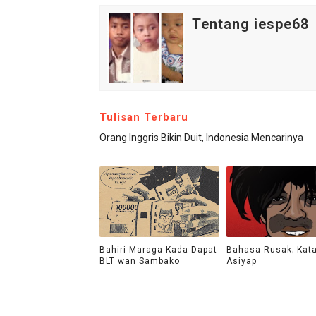
Tentang iespe68
Tulisan Terbaru
Orang Inggris Bikin Duit, Indonesia Mencarinya
Bahiri Maraga Kada Dapat
Bahasa Rusak; Kat
BLT wan Sambako
Asiyap