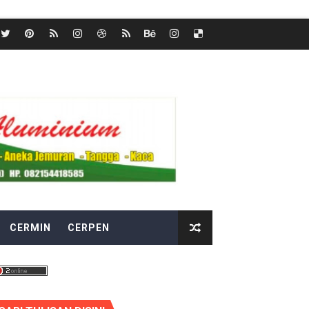
CERMIN
CERPEN