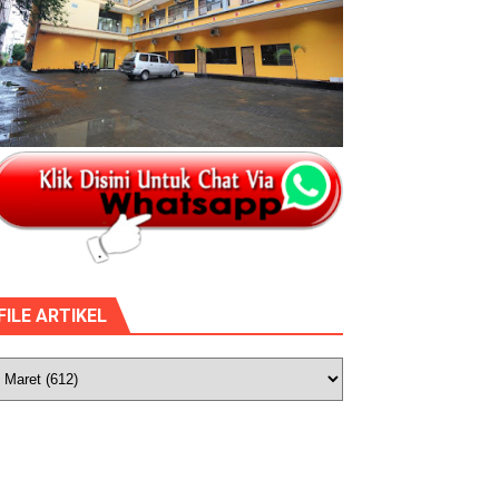
FILE ARTIKEL