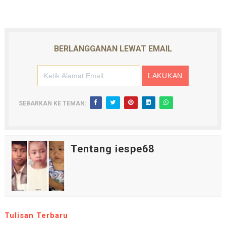
BERLANGGANAN LEWAT EMAIL
SEBARKAN KE TEMAN:
Tentang iespe68
Tulisan Terbaru