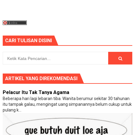
CARI TULISAN DISINI
ARTIKEL YANG DIREKOMENDASI
Pelacur Itu Tak Tanya Agama
Beberapa hari lagi lebaran tiba. Wanita berumur sekitar 30 tahunan
itu tampak galau, mengingat uang simpanannya belum cukup untuk
pulang k...