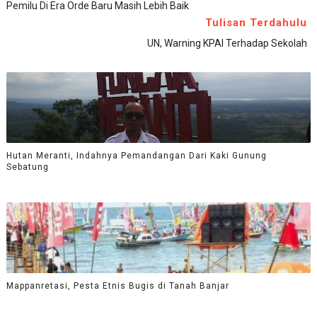
Pemilu Di Era Orde Baru Masih Lebih Baik
Tulisan Terdahulu
UN, Warning KPAI Terhadap Sekolah
Hutan Meranti, Indahnya Pemandangan Dari Kaki Gunung
Sebatung
Mappanretasi, Pesta Etnis Bugis di Tanah Banjar