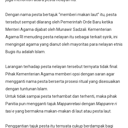
Dengan nama pesta bertajuk “memberi makan laut” itu, pesta
tersebut sempat dilarang oleh Pemerintah Orde Baru ketika
Menteri Agama dijabat oleh Munawir Sadzali. Kementerian
Agama RI menuding pesta nelayan itu sebagai terkait syirik, ini
mengingat agama yang dianut oleh mayoritas para nelayan etnis
Bugis itu adalah Islam.
Larangan terhadap pesta nelayan tersebut ternyata tidak final.
Pihak Kementerian Agama memberi opsi dengan saran agar
mengganti nama pesta berserta prosesi ritual yang disesuaikan
dengan tuntunan Islam.
Untuk tidak sampai pesta terhambat dan terhenti, maka pihak
Panitia pun mengganti tajuk
Mappanretasi
dengan
Mappanre ri
tasi e
yang bermakna makan-makan di laut atau pesta laut.
Penggantian tajuk pesta itu ternyata cukup berdampak bagi