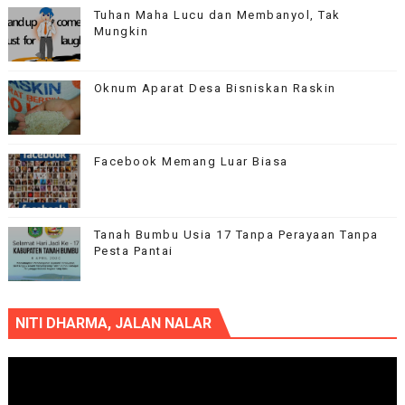
Tuhan Maha Lucu dan Membanyol, Tak
Mungkin
Oknum Aparat Desa Bisniskan Raskin
Facebook Memang Luar Biasa
Tanah Bumbu Usia 17 Tanpa Perayaan Tanpa
Pesta Pantai
NITI DHARMA, JALAN NALAR