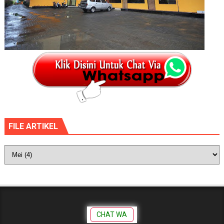
FILE ARTIKEL
CHAT WA