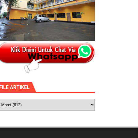
FILE ARTIKEL