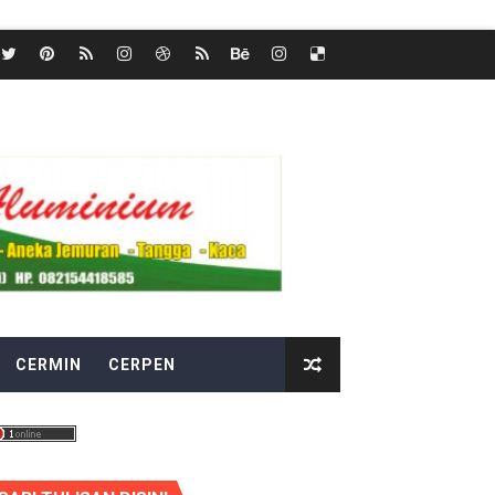
CERMIN
CERPEN