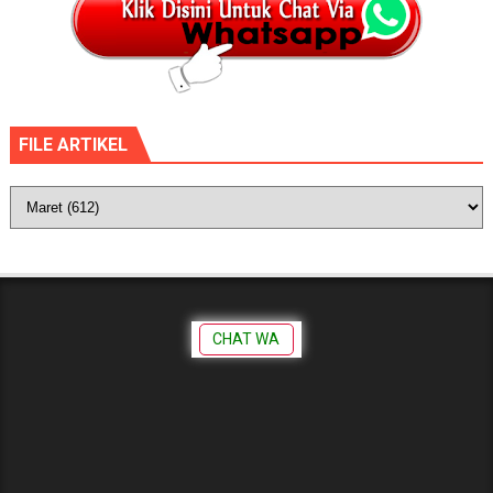
FILE ARTIKEL
CHAT WA