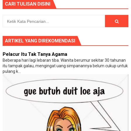
CARI TULISAN DISINI
ARTIKEL YANG DIREKOMENDASI
Pelacur Itu Tak Tanya Agama
Beberapa hari lagi lebaran tiba. Wanita berumur sekitar 30 tahunan
itu tampak galau, mengingat uang simpanannya belum cukup untuk
pulang k...