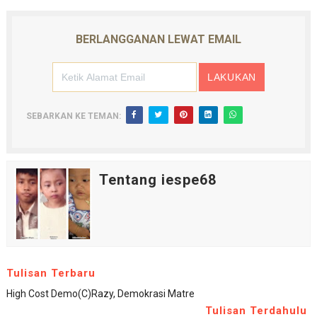
BERLANGGANAN LEWAT EMAIL
SEBARKAN KE TEMAN:
Tentang iespe68
Tulisan Terbaru
High Cost Demo(c)razy, Demokrasi Matre
Tulisan Terdahulu