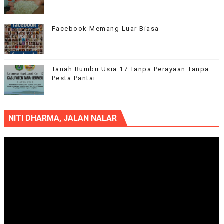
Facebook Memang Luar Biasa
Tanah Bumbu Usia 17 Tanpa Perayaan Tanpa
Pesta Pantai
NITI DHARMA, JALAN NALAR