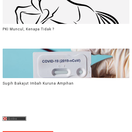
PKI Muncul, Kenapa Tidak ?
Sugih Bakajut Imbah Kuruna Ampihan