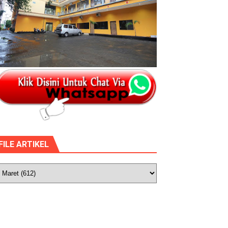
FILE ARTIKEL