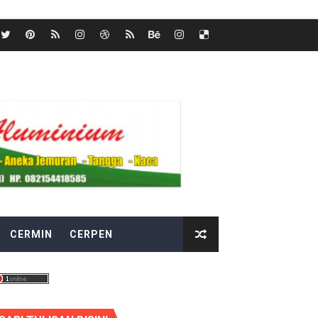
CERMIN
CERPEN