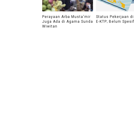
Perayaan Arba Musta'mir
Status Pekerjaan d
Juga Ada di Agama Sunda
E-KTP; Belum Spesif
Wiwitan