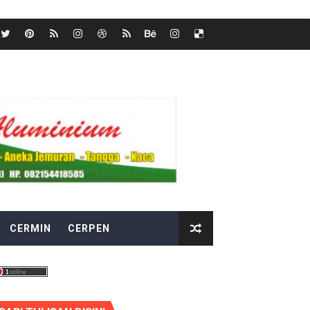
CERMIN
CERPEN