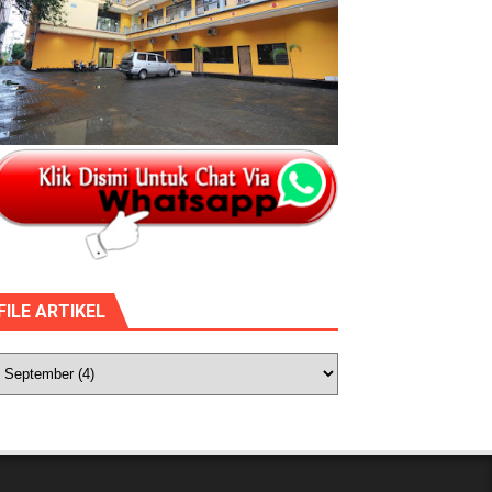
FILE ARTIKEL