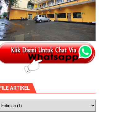
FILE ARTIKEL