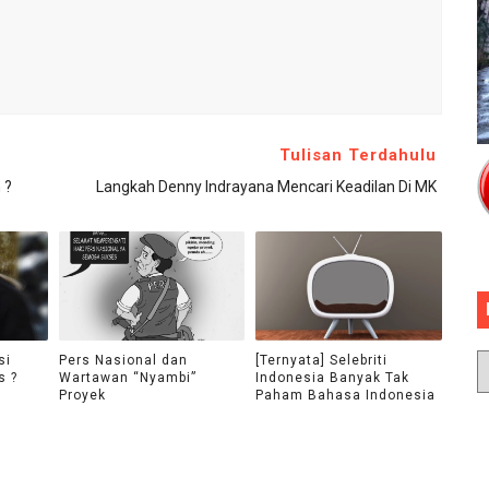
Tulisan Terdahulu
 ?
Langkah Denny Indrayana Mencari Keadilan Di MK
si
Pers Nasional dan
[Ternyata] Selebriti
s ?
Wartawan “Nyambi”
Indonesia Banyak Tak
Proyek
Paham Bahasa Indonesia