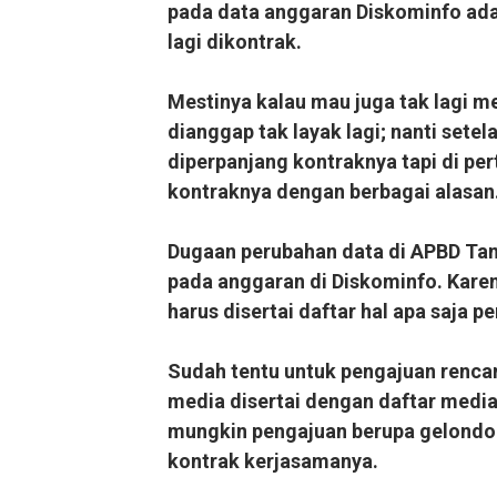
pada data anggaran Diskominfo ada
lagi dikontrak.
Mestinya kalau mau juga tak lagi 
dianggap tak layak lagi; nanti sete
diperpanjang kontraknya tapi di pe
kontraknya dengan berbagai alasan
Dugaan perubahan data di APBD Tan
pada anggaran di Diskominfo. Kare
harus disertai daftar hal apa saja p
Sudah tentu untuk pengajuan renca
media disertai dengan daftar media
mungkin pengajuan berupa gelondong
kontrak kerjasamanya.