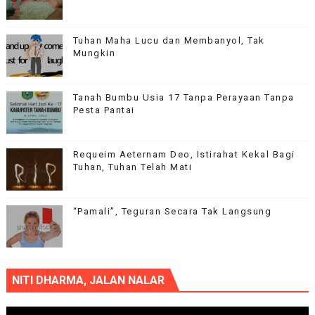
Tuhan Maha Lucu dan Membanyol, Tak
Mungkin
Tanah Bumbu Usia 17 Tanpa Perayaan Tanpa
Pesta Pantai
Requeim Aeternam Deo, Istirahat Kekal Bagi
Tuhan, Tuhan Telah Mati
“Pamali”, Teguran Secara Tak Langsung
NITI DHARMA, JALAN NALAR