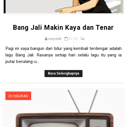
Bang Jali Makin Kaya dan Tenar
iespe68
21.10
Pagi ini saya bangun dari tidur yang kembali terdengar adalah
lagu Bang Jali. Rasanya setiap hari selalu lagu itu yang ia
putar berulang-u...
Baca Selengkapnya
HIBURAN