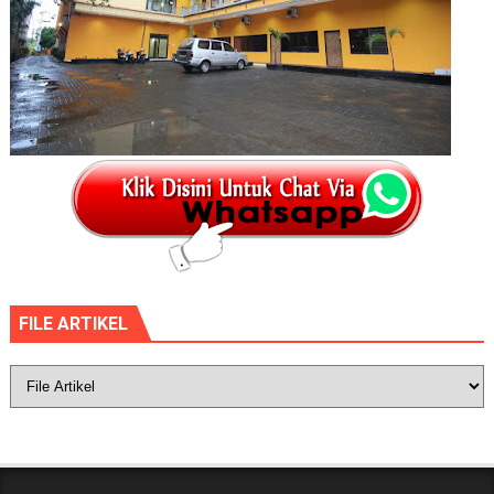
FILE ARTIKEL