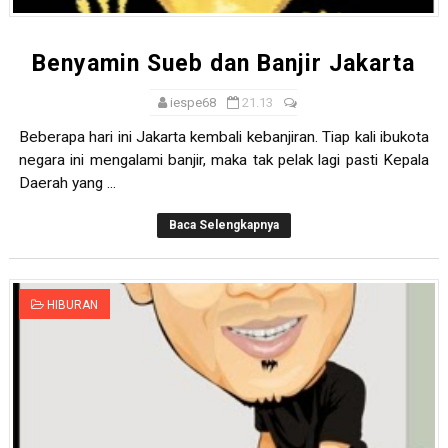
Benyamin Sueb dan Banjir Jakarta
iespe68
21.13
Beberapa hari ini Jakarta kembali kebanjiran. Tiap kali ibukota
negara ini mengalami banjir, maka tak pelak lagi pasti Kepala
Daerah yang ...
Baca Selengkapnya
HIBURAN