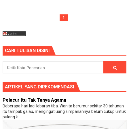
1
CARI TULISAN DISINI
ARTIKEL YANG DIREKOMENDASI
Pelacur Itu Tak Tanya Agama
Beberapa hari lagi lebaran tiba. Wanita berumur sekitar 30 tahunan
itu tampak galau, mengingat uang simpanannya belum cukup untuk
pulang k...