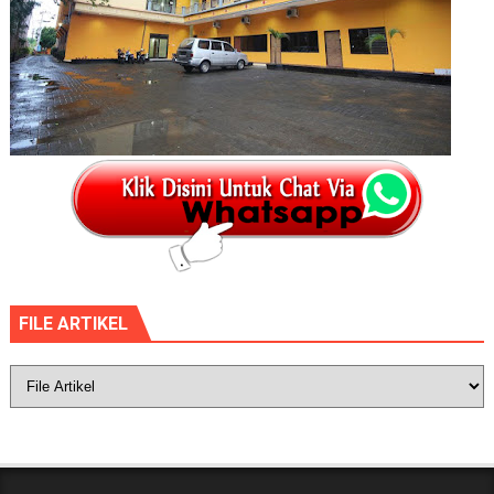
FILE ARTIKEL