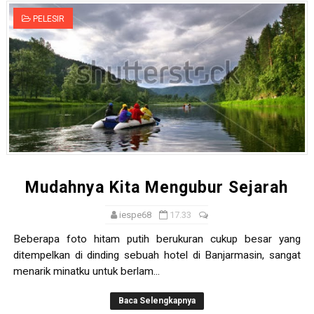
PELESIR
Mudahnya Kita Mengubur Sejarah
iespe68
17.33
Beberapa foto hitam putih berukuran cukup besar yang
ditempelkan di dinding sebuah hotel di Banjarmasin, sangat
menarik minatku untuk berlam...
Baca Selengkapnya