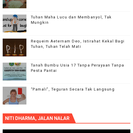
Tuhan Maha Lucu dan Membanyol, Tak
Mungkin
Requeim Aeternam Deo, Istirahat Kekal Bagi
Tuhan, Tuhan Telah Mati
Tanah Bumbu Usia 17 Tanpa Perayaan Tanpa
Pesta Pantai
“Pamali”, Teguran Secara Tak Langsung
NITI DHARMA, JALAN NALAR