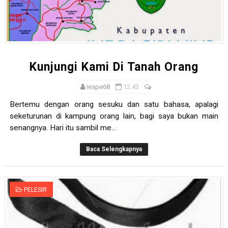
Kunjungi Kami Di Tanah Orang
iespe68
12.43
Bertemu dengan orang sesuku dan satu bahasa, apalagi
seketurunan di kampung orang lain, bagi saya bukan main
senangnya. Hari itu sambil me...
Baca Selengkapnya
PELESIR