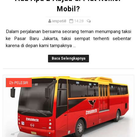
Mobil?
iespe68
14.28
Dalam perjalanan bersama seorang teman menumpang taksi
ke Pasar Baru Jakarta, taksi sempat terhenti sebentar
karena di depan kami tampaknya ...
Baca Selengkapnya
PELESIR